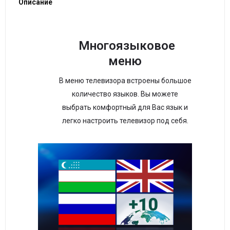
Описание
Многоязыковое
меню
В меню телевизора встроены большое
количество языков. Вы можете
выбрать комфортный для Вас язык и
легко настроить телевизор под себя.