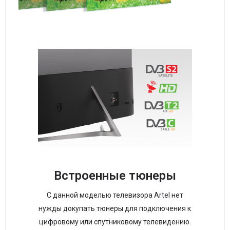
Встроенные тюнеры
С данной моделью телевизора Artel нет
нужды докупать тюнеры для подключения к
цифровому или спутниковому телевидению.