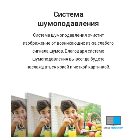
Система
шумоподавления
Система шумоподавления очистит
изображение от возникающих из-за слабого
сигнала шумов. Благодаря системе
шумоподавления вы всегда будете
наслаждаться яркой и четкой картинкой.