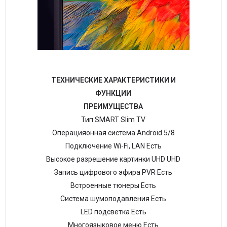
ТЕХНИЧЕСКИЕ ХАРАКТЕРИСТИКИ И
ФУНКЦИИ
ПРЕИМУЩЕСТВА
Тип SMART Slim TV
Операцияонная система Android 5/8
Подключение Wi-Fi, LAN Есть
Высокое разрешение картинки UHD UHD
Запись цифрового эфира PVR Есть
Встроенные тюнеры Есть
Система шумоподавления Есть
LED подсветка Есть
Многоязыковое меню Есть