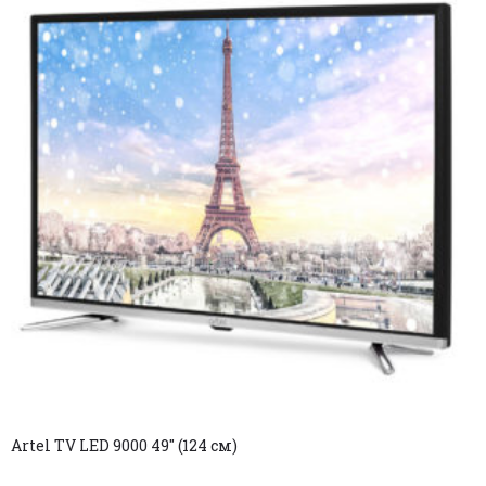
Artel TV LED 9000 49″ (124 см)