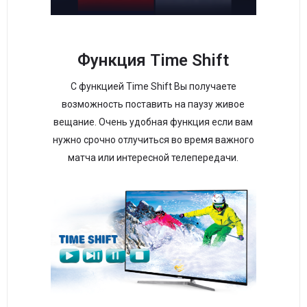
Функция Time Shift
С функцией Time Shift Вы получаете
возможность поставить на паузу живое
вещание. Очень удобная функция если вам
нужно срочно отлучиться во время важного
матча или интересной телепередачи.