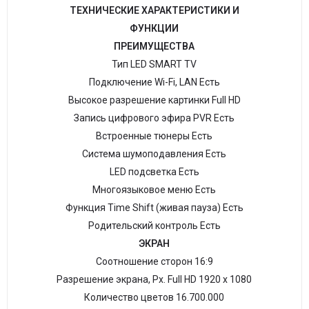
ТЕХНИЧЕСКИЕ ХАРАКТЕРИСТИКИ И
ФУНКЦИИ
ПРЕИМУЩЕСТВА
Тип LED SMART TV
Подключение Wi-Fi, LAN Есть
Высокое разрешение картинки Full HD
Запись цифрового эфира PVR Есть
Встроенные тюнеры Есть
Система шумоподавления Есть
LED подсветка Есть
Многоязыковое меню Есть
Функция Time Shift (живая пауза) Есть
Родительский контроль Есть
ЭКРАН
Соотношение сторон 16:9
Разрешение экрана, Рх. Full HD 1920 х 1080
Количество цветов 16.700.000