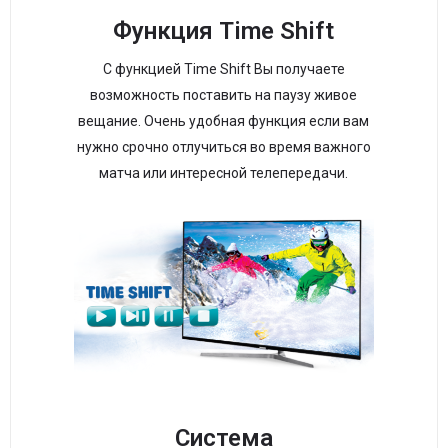
Функция Time Shift
С функцией Time Shift Вы получаете
возможность поставить на паузу живое
вещание. Очень удобная функция если вам
нужно срочно отлучиться во время важного
матча или интересной телепередачи.
Система