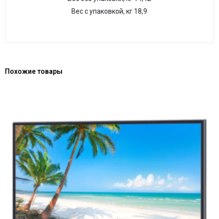
Вес с упаковкой, кг 18,9
Похожие товары