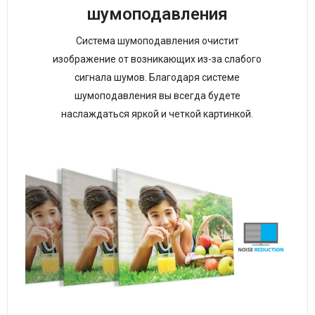
шумоподавления
Система шумоподавления очистит
изображение от возникающих из-за слабого
сигнала шумов. Благодаря системе
шумоподавления вы всегда будете
наслаждаться яркой и четкой картинкой.