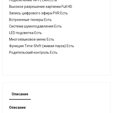
Подключение Wi-Fi, LAN Есть
Высокое разрешение картинки Full HD
Запись цифрового эфира PVR Есть
Встроенные тюнеры Есть
Система шумоподавления Есть
LED подсветка Есть
Многоязыковое меню Есть
Функция Time Shift (живая пауза) Есть
Родительский контроль Есть
Описание
Описание