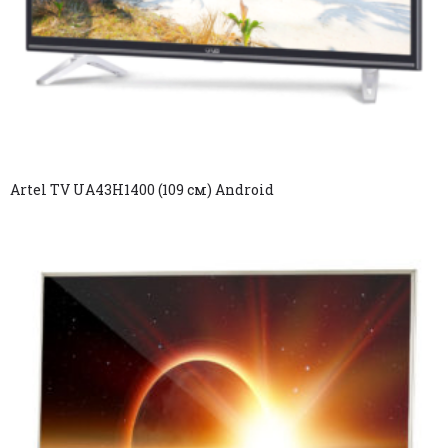
Artel TV UA43H1400 (109 см) Android