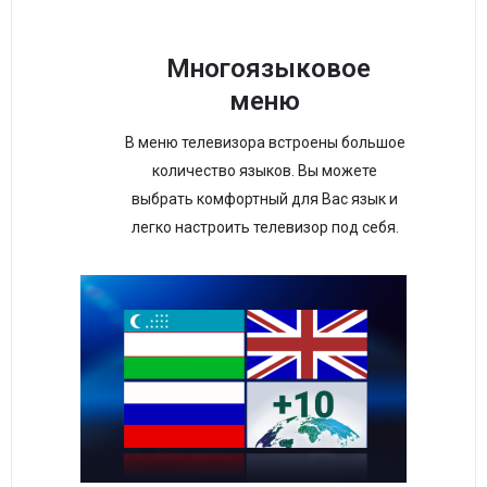
Многоязыковое
меню
В меню телевизора встроены большое
количество языков. Вы можете
выбрать комфортный для Вас язык и
легко настроить телевизор под себя.