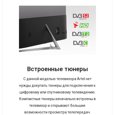
Встроенные тюнеры
С данной моделью телевизора Artel нет
нужды докупать тюнеры для подключения к
цифровому или спутниковому телевидению.
Компактные тюнеры изначально встроены в
телевизор и открывают большие
возможности просмотра телепередач.