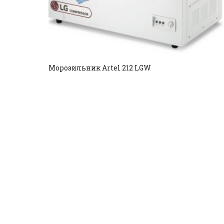
Морозильник Artel 212 LGW