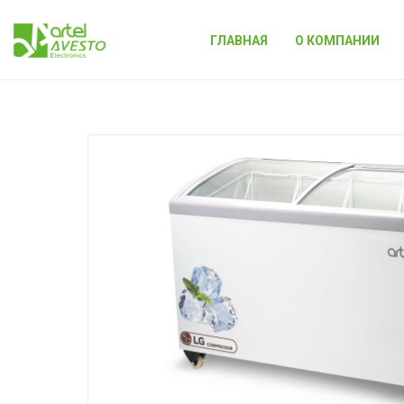
ГЛАВНАЯ
О КОМПАНИИ