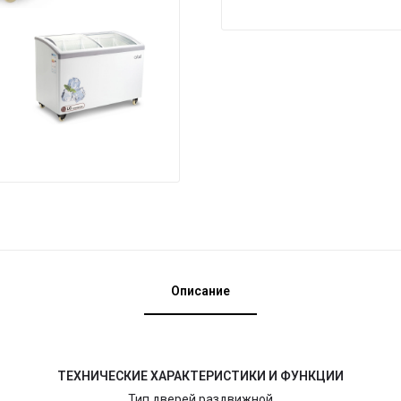
Описание
ТЕХНИЧЕСКИЕ ХАРАКТЕРИСТИКИ И ФУНКЦИИ
Тип дверей раздвижной