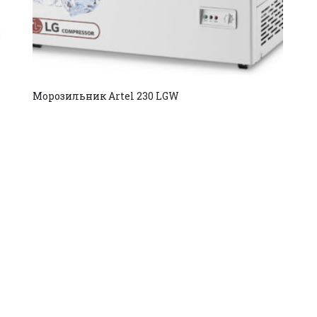
Морозильник Artel 230 LGW
Copyright © 2025. All rights reserved.