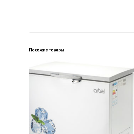
Похожие товары