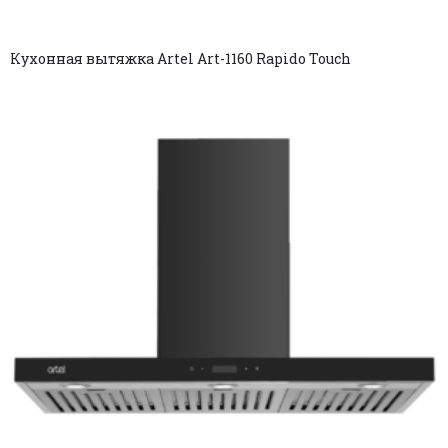
Кухонная вытяжка Artel Art-1160 Rapido Touch