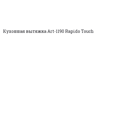
Кухонная вытяжка Art-1190 Rapido Touch
Copyright © 2025. All rights reserved.