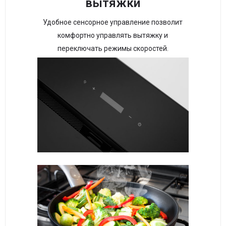
вытяжки
Удобное сенсорное управление позволит
комфортно управлять вытяжку и
переключать режимы скоростей.