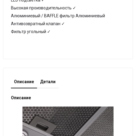
LED подсветка ✓
Высокая производительность ✓
Алюминиевый / BAFFLE фильтр Алюминиевый
Антивозвратный клапан ✓
Фильтр угольный ✓
Описание
Детали
Описание