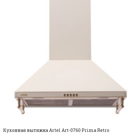
Кухонная вытяжка Artel Art-0760 Prima Retro