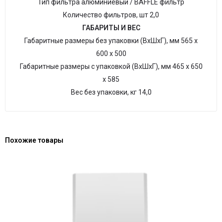
Тип фильтра алюминиевый / BAFFLE фильтр
Количество фильтров, шт 2,0
ГАБАРИТЫ И ВЕС
Габаритные размеры без упаковки (ВхШхГ), мм 565 х
600 х 500
Габаритные размеры с упаковкой (ВхШхГ), мм 465 х 650
х 585
Вес без упаковки, кг 14,0
Похожие товары