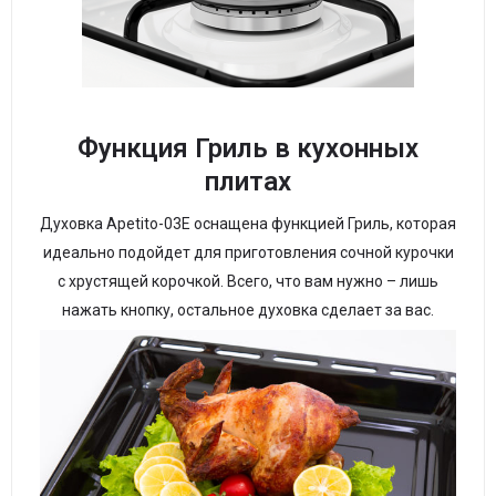
Функция Гриль в кухонных
плитах
Духовка Apetito-03E оснащена функцией Гриль, которая
идеально подойдет для приготовления сочной курочки
с хрустящей корочкой. Всего, что вам нужно – лишь
нажать кнопку, остальное духовка сделает за вас.