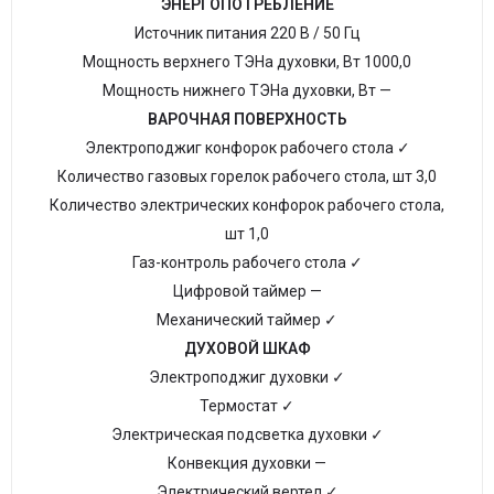
ЭНЕРГОПОТРЕБЛЕНИЕ
Источник питания 220 B / 50 Гц
Мощность верхнего ТЭНа духовки, Вт 1000,0
Мощность нижнего ТЭНа духовки, Вт —
ВАРОЧНАЯ ПОВЕРХНОСТЬ
Электроподжиг конфорок рабочего стола ✓
Количество газовых горелок рабочего стола, шт 3,0
Количество электрических конфорок рабочего стола,
шт 1,0
Газ-контроль рабочего стола ✓
Цифровой таймер —
Механический таймер ✓
ДУХОВОЙ ШКАФ
Электроподжиг духовки ✓
Термостат ✓
Электрическая подсветка духовки ✓
Конвекция духовки —
Электрический вертел ✓