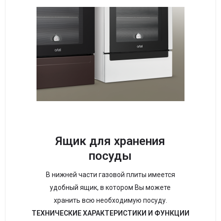
Ящик для хранения
посуды
В нижней части газовой плиты имеется
удобный ящик, в котором Вы можете
хранить всю необходимую посуду.
ТЕХНИЧЕСКИЕ ХАРАКТЕРИСТИКИ И ФУНКЦИИ