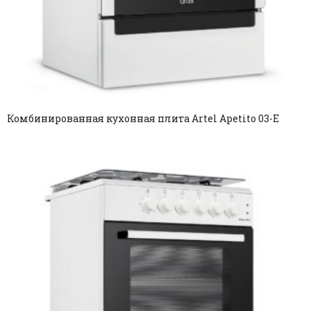
Комбинированная кухонная плита Artel Apetito 03-E