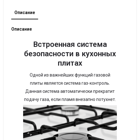
Описание
Описание
Встроенная система
безопасности в кухонных
плитах
Одной из важнейших функций газовой
плиты является система газ-контроль.
Данная система автоматически прекратит
подачу газа, если пламя внезапно потухнет.