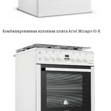
Комбинированная кухонная плита Artel Milagro 01-K