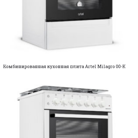
Комбинированная кухонная плита Artel Milagro 00-K