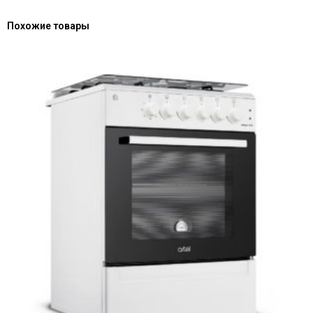
Похожие товары