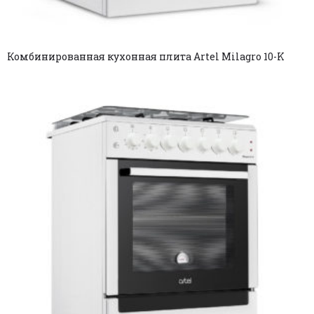
Комбинированная кухонная плита Artel Milagro 10-K