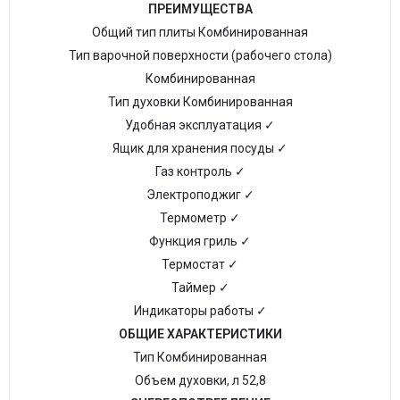
ПРЕИМУЩЕСТВА
Общий тип плиты Комбинированная
Тип варочной поверхности (рабочего стола)
Комбинированная
Тип духовки Комбинированная
Удобная эксплуатация ✓
Ящик для хранения посуды ✓
Газ контроль ✓
Электроподжиг ✓
Термометр ✓
Функция гриль ✓
Термостат ✓
Таймер ✓
Индикаторы работы ✓
ОБЩИЕ ХАРАКТЕРИСТИКИ
Тип Комбинированная
Объем духовки, л 52,8