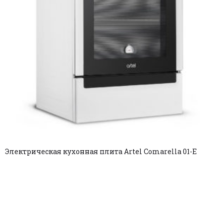
Электрическая кухонная плита Artel Comarella 01-E