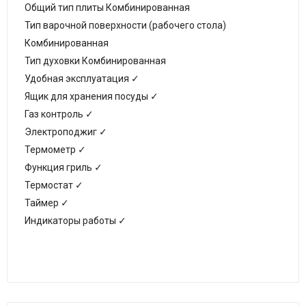
Общий тип плиты Комбинированная
Тип варочной поверхности (рабочего стола)
Комбинированная
Тип духовки Комбинированная
Удобная эксплуатация ✓
Ящик для хранения посуды ✓
Газ контроль ✓
Электроподжиг ✓
Термометр ✓
Функция гриль ✓
Термостат ✓
Таймер ✓
Индикаторы работы ✓