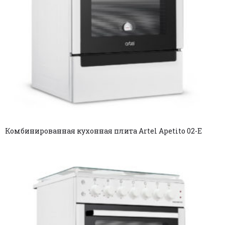
Комбинированная кухонная плита Artel Apetito 02-E