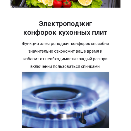
Электроподжиг
конфорок кухонных плит
Функция электроподжиг конфорок способно
значительно сэкономит ваше время и
избавит от необходимости каждый раз при
включении пользоваться спичками.