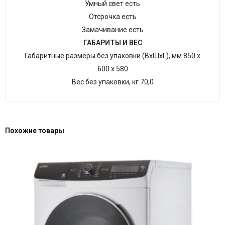
Умный свет есть
Отсрочка есть
Замачивание есть
ГАБАРИТЫ И ВЕС
Габаритные размеры без упаковки (ВхШхГ), мм 850 х
600 х 580
Вес без упаковки, кг 70,0
Похожие товары