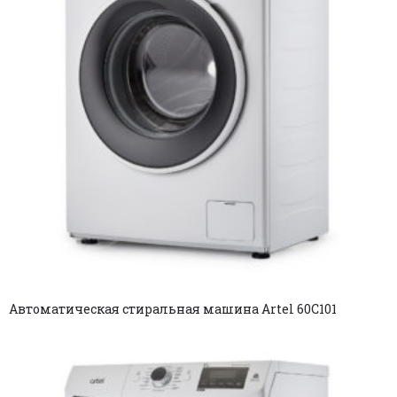
Автоматическая стиральная машина Artel 60C101