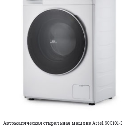
Автоматическая стиральная машина Artel 60C101-I