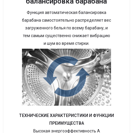
балансировка барабана
Функция автоматическая балансировка
барабана самостоятельно распределяет вес
загруженного белья по всему барабану, и
тем самым существенно снижает вибрацию
и шум во время стирки.
ТЕХНИЧЕСКИЕ ХАРАКТЕРИСТИКИ И ФУНКЦИИ
ПРЕИМУЩЕСТВА
Высокая энергоэффективность А