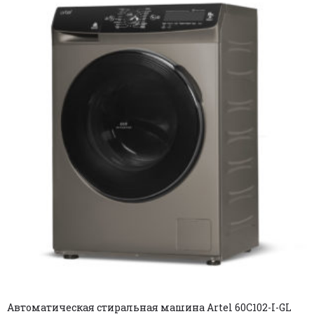
Автоматическая стиральная машина Artel 60С102-I-GL