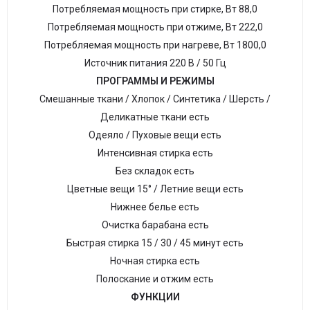
Потребляемая мощность при стирке, Вт 88,0
Потребляемая мощность при отжиме, Вт 222,0
Потребляемая мощность при нагреве, Вт 1800,0
Источник питания 220 В / 50 Гц
ПРОГРАММЫ И РЕЖИМЫ
Смешанные ткани / Хлопок / Синтетика / Шерсть /
Деликатные ткани есть
Одеяло / Пуховые вещи есть
Интенсивная стирка есть
Без складок есть
Цветные вещи 15° / Летние вещи есть
Нижнее белье есть
Очистка барабана есть
Быстрая стирка 15 / 30 / 45 минут есть
Ночная стирка есть
Полоскание и отжим есть
ФУНКЦИИ