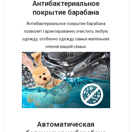
Антибактериальное
покрытие барабана
Антибактериальное покрытие барабана
позволит гарантированно очистить любую
одежду, особенно одежду самых маленьких
членов вашей семьи.
Автоматическая