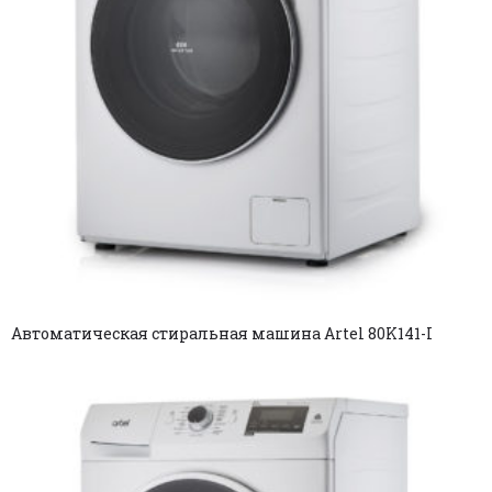
Автоматическая стиральная машина Artel 80K141-I