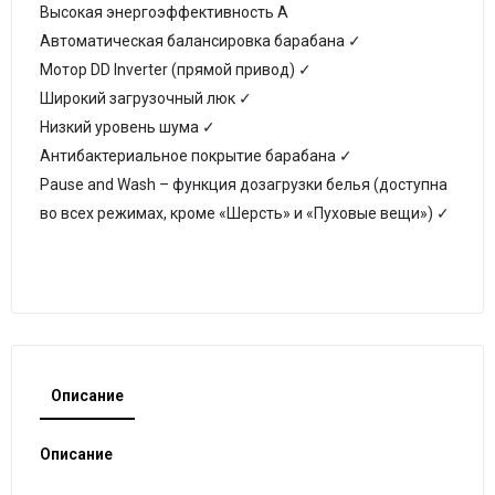
Высокая энергоэффективность А
Автоматическая балансировка барабана ✓
Мотор DD Inverter (прямой привод) ✓
Широкий загрузочный люк ✓
Низкий уровень шума ✓
Антибактериальное покрытие барабана ✓
Pause and Wash – функция дозагрузки белья (доступна
во всех режимах, кроме «Шерсть» и «Пуховые вещи») ✓
Описание
Описание