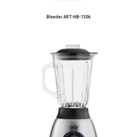
Blender ART-HB-1306