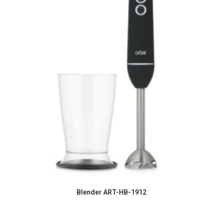
Blender ART-HB-1912