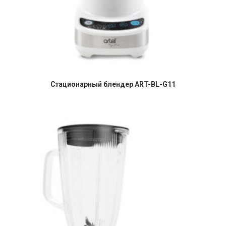
Стационарный блендер ART-BL-G11