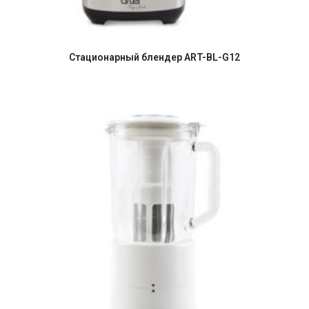
Стационарный блендер ART-BL-G12