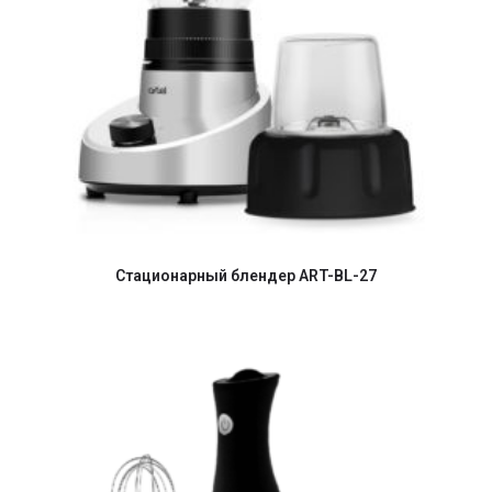
Стационарный блендер ART-BL-27