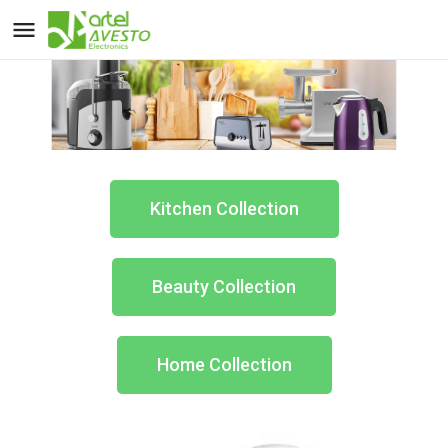
Kitchen Collection
Beauty Collection
Home Collection