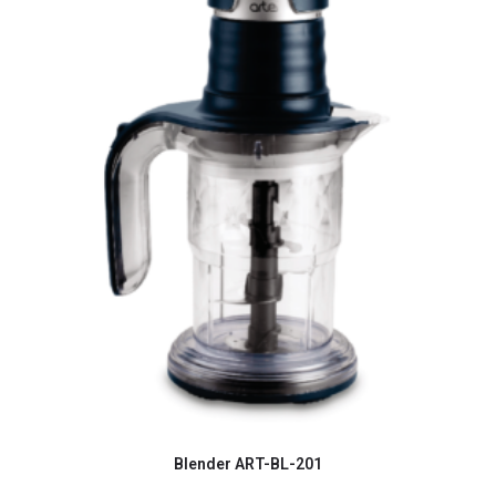
Blender ART-BL-201