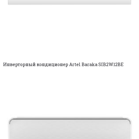
Инверторный кондиционер Artel Baraka SIB2W12BE