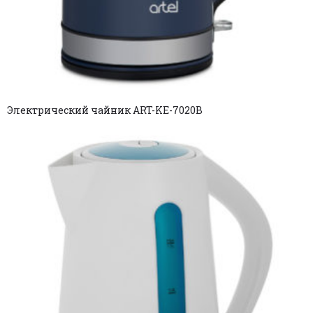
Электрический чайник ART-KE-7020B