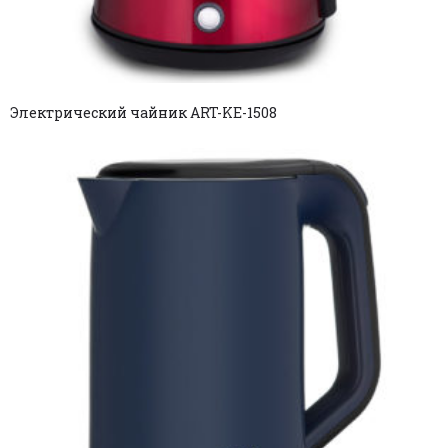
Электрический чайник ART-KE-1508