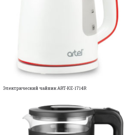
Электрический чайник ART-KE-1714R