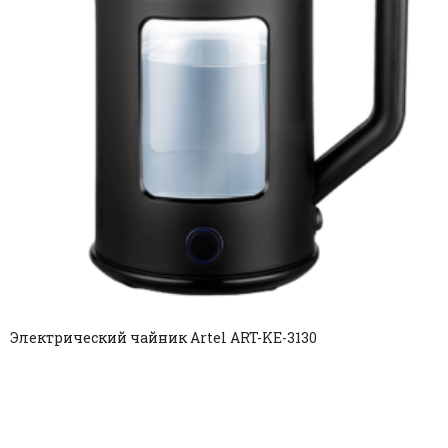
Электрический чайник Artel ART-KE-3130