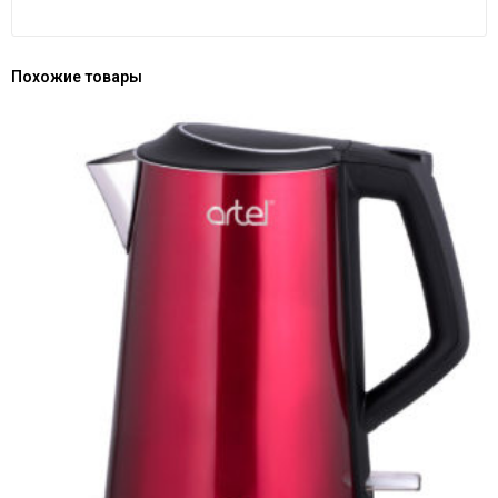
Похожие товары