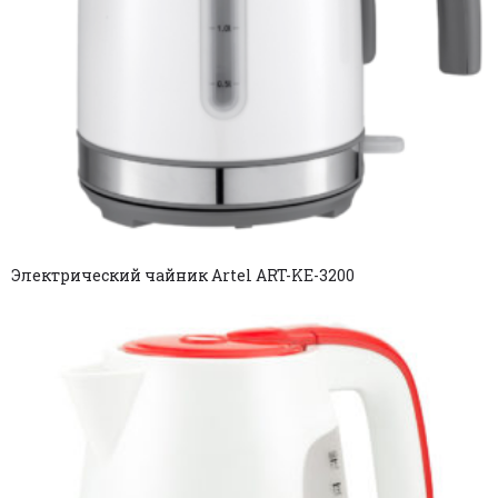
Электрический чайник Artel ART-KE-3200