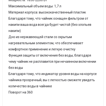
Мощность: 1850-2200 Вт
Максимальный объем воды: 1,7 л
Материал корпуса: высококачественный пластик
Благодаря тому, что чайник оснащен фильтром от
накипи ваша вода всегда будет чистой (без хлопьев
накипи)
Дно из нержавеющей cтали со скрытым
нагревательным элементом, что обеспечивает
комфортное применение и легкую очистку
Функция защиты от включения без воды, благодаря
чему чайник не расплавится при нечаянном включении
без воды
Благодаря тому, что индикатор уровня воды на корпусе
чайника прозрачный, вы с легкостью сможете увидеть
количество воды в чайнике
Поворот на 360