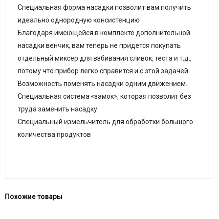
Специальная форма насадки позволит вам получить
идеально однородную консистенцию
Благодаря имеющейся в комплекте дополнительной
насадки венчик, вам теперь не придется покупать
отдельный миксер для взбивания сливок, теста и т.д.,
потому что прибор легко справится и с этой задачей
Возможность поменять насадки одним движением.
Специальная система «замок», которая позволит без
труда заменить насадку.
Специальный измельчитель для обработки большого
количества продуктов
Похожие товары