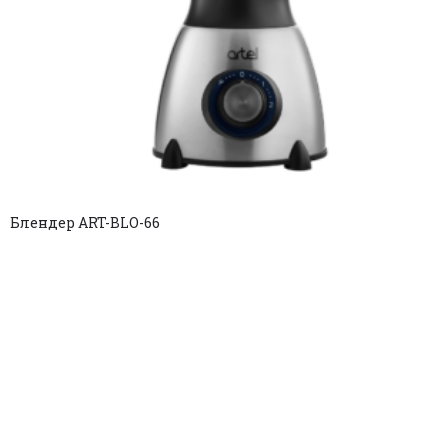
Блендер ART-BLО-66
Copyright © 2025. All rights reserved.