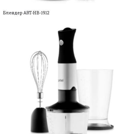
Блендер ART-HB-1912