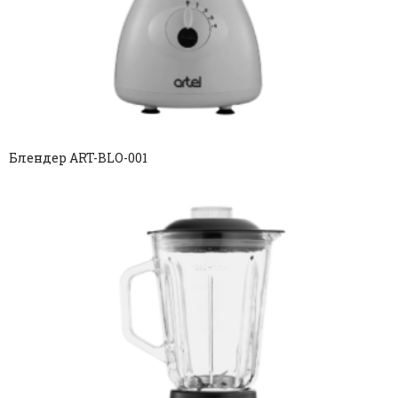
Блендер ART-BLO-001