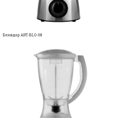
Блендер ART-BLO-08